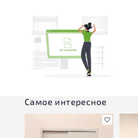
Самое интересное
В избранное