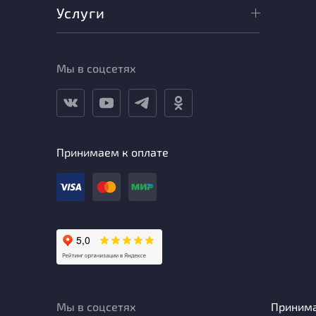
Услуги
Мы в соцсетях
Принимаем к оплате
Мы в соцсетях
Приним