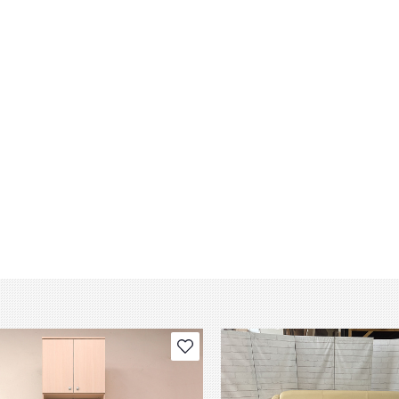
В избранное