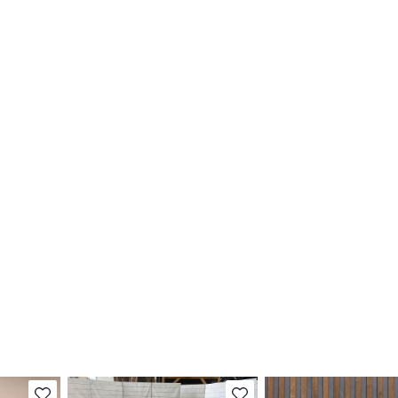
В избранное
В избранное