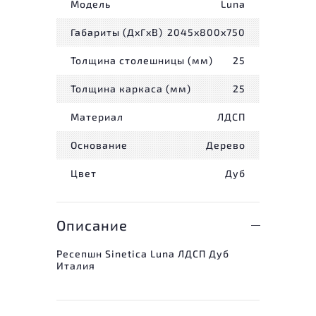
Модель
Luna
Габариты (ДxГxВ)
2045x800x750
Толщина столешницы (мм)
25
Толщина каркаса (мм)
25
Материал
ЛДСП
Основание
Дерево
Цвет
Дуб
Описание
Ресепшн Sinetica Luna ЛДСП Дуб
Италия