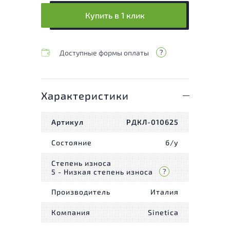
Купить в 1 клик
Доступные формы оплаты
Характеристики
Артикул
РДКЛ-010625
Состояние
б/у
Степень износа
5 - Низкая степень износа
Производитель
Италия
Компания
Sinetica