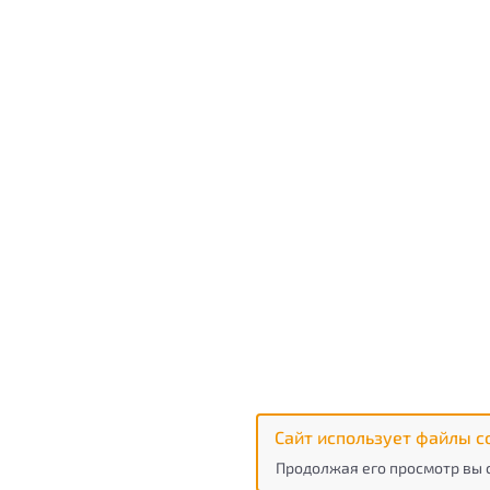
Сайт использует файлы c
Продолжая его просмотр вы 