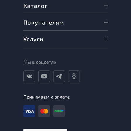
Каталог
Покупателям
Услуги
Мы в соцсетях
Принимаем к оплате