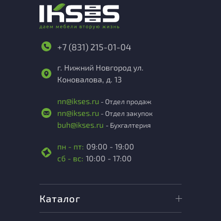
+7 (831) 215-01-04
г. Нижний Новгород ул.
Коновалова, д. 13
nn@ikses.ru
- Отдел продаж
nn@ikses.ru
- Отдел закупок
buh@ikses.ru
- Бухгалтерия
пн - пт:
09:00 - 19:00
сб - вс:
10:00 - 17:00
Каталог