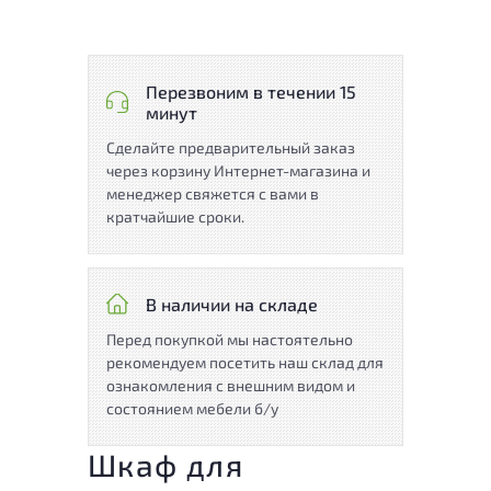
Перезвоним в течении 15
минут
Сделайте предварительный заказ
через корзину Интернет-магазина и
менеджер свяжется с вами в
кратчайшие сроки.
В наличии на складе
Перед покупкой мы настоятельно
рекомендуем посетить наш склад для
ознакомления с внешним видом и
состоянием мебели б/у
Шкаф для