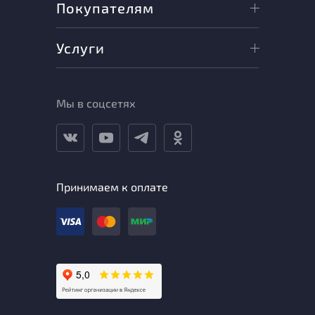
Покупателям
Услуги
Мы в соцсетях
Принимаем к оплате