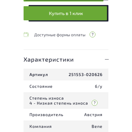
Купить в 1 клик
Доступные формы оплаты
Характеристики
Артикул
251553-020626
Состояние
б/у
Степень износа
4 - Низкая степень износа
Производитель
Австрия
Компания
Bene