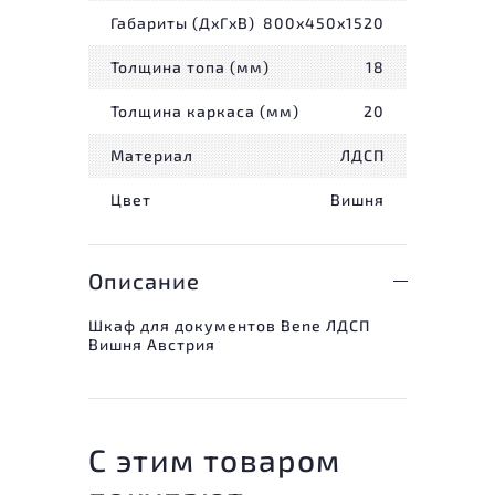
Габариты (ДxГxВ)
800x450x1520
Толщина топа (мм)
18
Толщина каркаса (мм)
20
Материал
ЛДСП
Цвет
Вишня
Описание
Шкаф для документов Bene ЛДСП
Вишня Австрия
С этим товаром