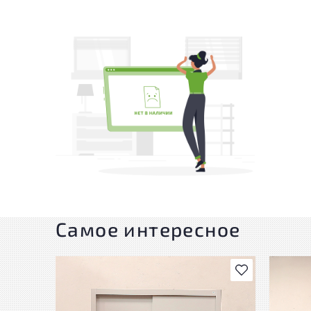
Самое интересное
В избранное