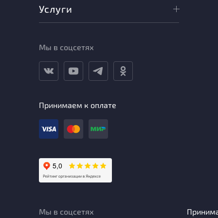
Услуги
Мы в соцсетях
Принимаем к оплате
Мы в соцсетях
Приним