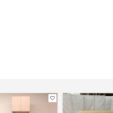
В избранное