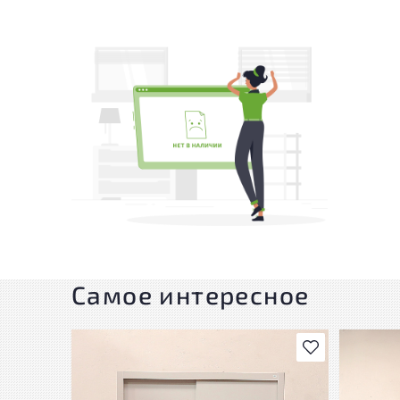
Самое интересное
В избранное