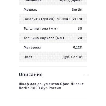
Модель
Berlin
Габариты (ДxГxВ)
900x420x1170
Толщина топа (мм)
30
Толщина каркаса (мм)
20
Материал
ЛДСП
Цвет
Дуб, Серый
Описание
Шкаф для документов Офис-Директ
Berlin ЛДСП Дуб Россия