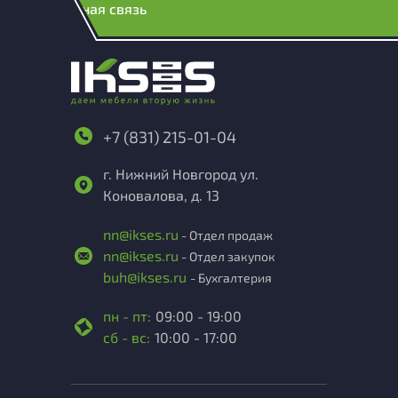
Обратная связь
+7 (831) 215-01-04
г. Нижний Новгород ул.
Коновалова, д. 13
nn@ikses.ru
- Отдел продаж
nn@ikses.ru
- Отдел закупок
buh@ikses.ru
- Бухгалтерия
пн - пт:
09:00 - 19:00
сб - вс:
10:00 - 17:00