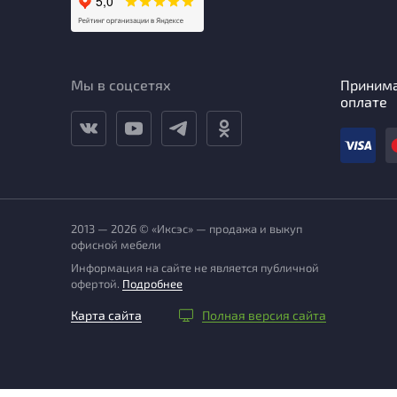
Мы в соцсетях
Приним
оплате
2013 — 2026 © «Иксэс» — продажа и выкуп
офисной мебели
Информация на сайте не является публичной
офертой.
Подробнее
Карта сайта
Полная версия сайта