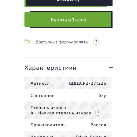
Купить в 1 клик
Доступные формы оплаты
Характеристики
Артикул
ШДДСР2-271225
Состояние
б/у
Степень износа
4 - Низкая степень износа
Производитель
Россия
Компания
Офис-Директ