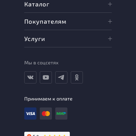
Каталог
Покупателям
Услуги
Мы в соцсетях
Принимаем к оплате