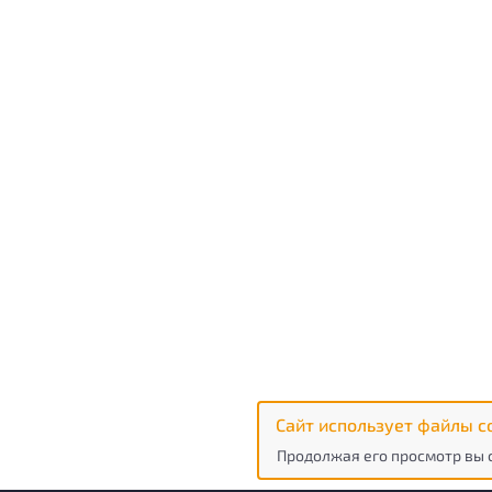
Сайт использует файлы c
Продолжая его просмотр вы 