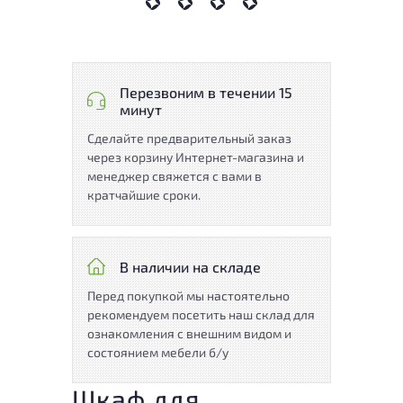
Перезвоним в течении 15
минут
Сделайте предварительный заказ
через корзину Интернет-магазина и
менеджер свяжется с вами в
кратчайшие сроки.
В наличии на складе
Перед покупкой мы настоятельно
рекомендуем посетить наш склад для
ознакомления с внешним видом и
состоянием мебели б/у
Шкаф для