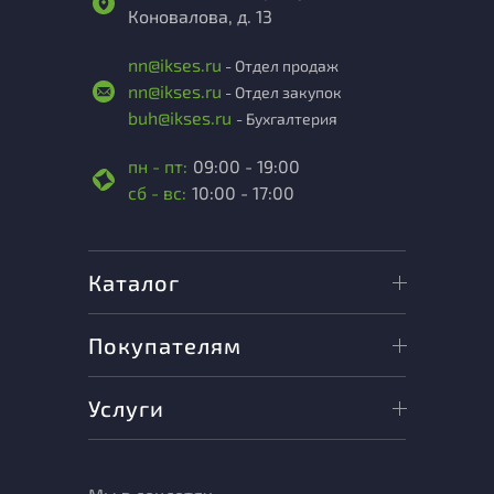
Коновалова, д. 13
nn@ikses.ru
- Отдел продаж
nn@ikses.ru
- Отдел закупок
buh@ikses.ru
- Бухгалтерия
пн - пт:
09:00 - 19:00
сб - вс:
10:00 - 17:00
Каталог
Покупателям
Услуги