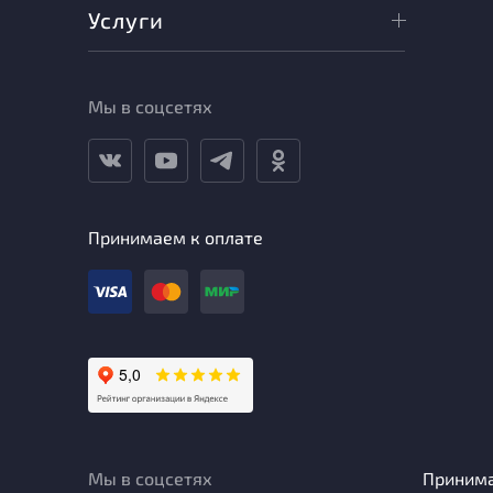
Услуги
Мы в соцсетях
Принимаем к оплате
Мы в соцсетях
Приним