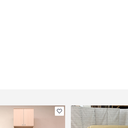
В избранное