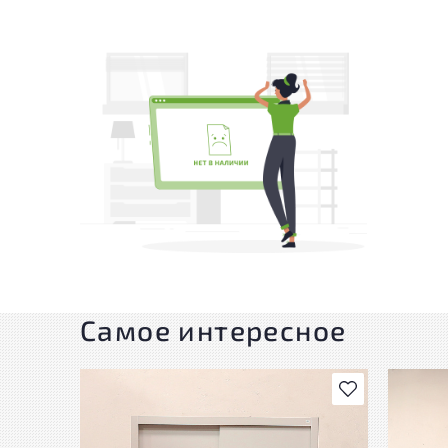
Самое интересное
В избранное