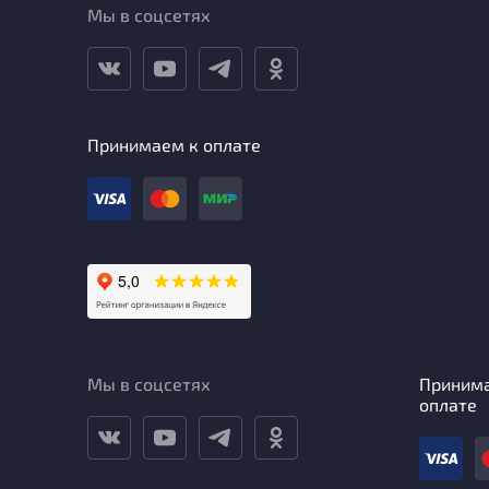
Мы в соцсетях
Принимаем к оплате
Мы в соцсетях
Приним
оплате