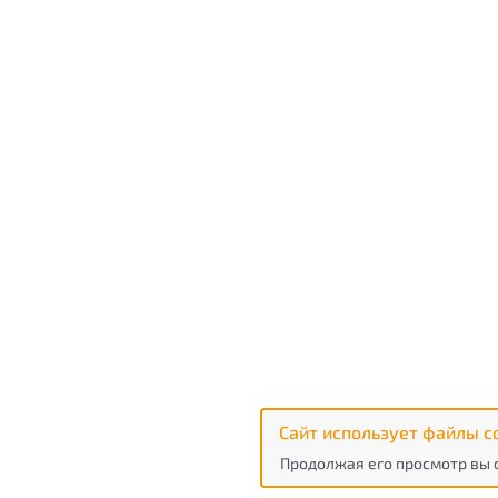
Сайт использует файлы c
Продолжая его просмотр вы 