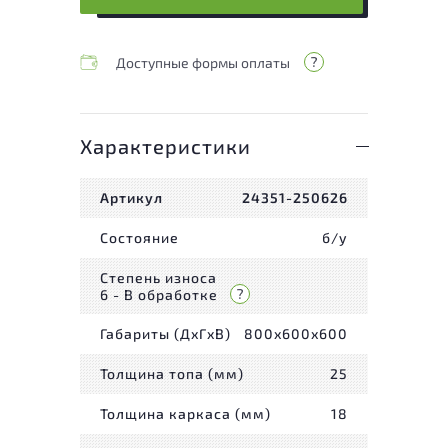
Доступные формы оплаты
Характеристики
Артикул
24351-250626
Состояние
б/у
Степень износа
6 - В обработке
Габариты (ДxГxВ)
800x600x600
Толщина топа (мм)
25
Толщина каркаса (мм)
18