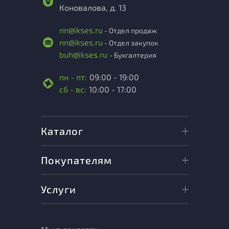
Коновалова, д. 13
nn@ikses.ru
- Отдел продаж
nn@ikses.ru
- Отдел закупок
buh@ikses.ru
- Бухгалтерия
пн - пт:
09:00 - 19:00
сб - вс:
10:00 - 17:00
Каталог
Покупателям
Услуги