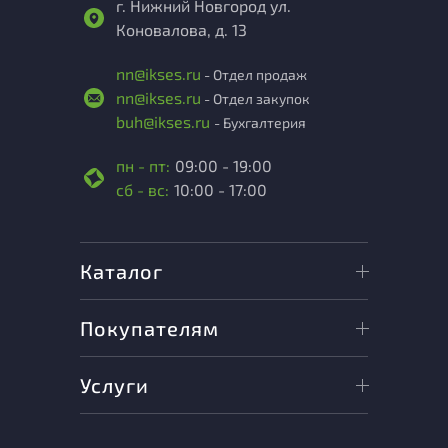
г. Нижний Новгород ул.
Коновалова, д. 13
nn@ikses.ru
- Отдел продаж
nn@ikses.ru
- Отдел закупок
buh@ikses.ru
- Бухгалтерия
пн - пт:
09:00 - 19:00
сб - вс:
10:00 - 17:00
Каталог
Покупателям
Услуги