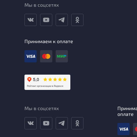
Мы в соцсетях
Принимаем к оплате
Мы в соцсетях
Приним
оплате