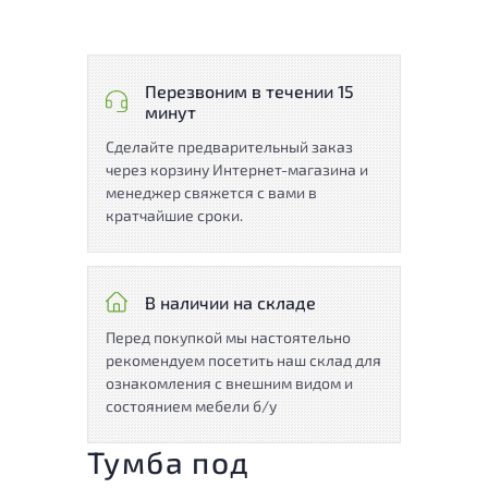
Перезвоним в течении 15
минут
Сделайте предварительный заказ
через корзину Интернет-магазина и
менеджер свяжется с вами в
кратчайшие сроки.
В наличии на складе
Перед покупкой мы настоятельно
рекомендуем посетить наш склад для
ознакомления с внешним видом и
состоянием мебели б/у
Тумба под