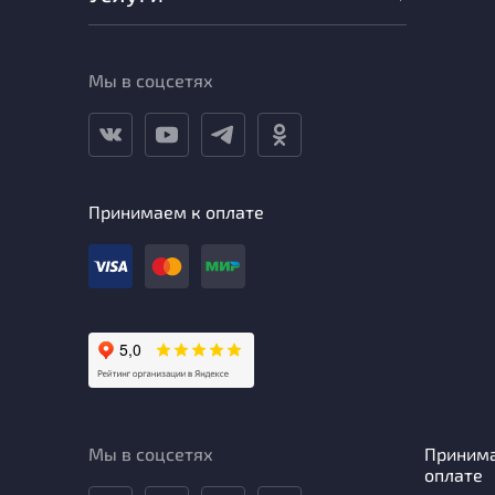
Мы в соцсетях
Принимаем к оплате
Мы в соцсетях
Приним
оплате