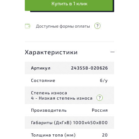
Купить в 1 клик
Доступные формы оплаты
Характеристики
Артикул
243558-020626
Состояние
б/у
Степень износа
4 - Низкая степень износа
Производитель
Россия
Габариты (ДxГxВ)
1000x450x800
Толщина топа (мм)
20