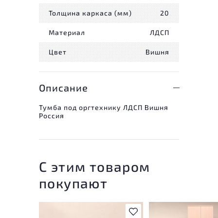
Толщина каркаса (мм)
20
Материал
ЛДСП
Цвет
Вишня
Описание
Тумба под оргтехнику ЛДСП Вишня
Россия
С этим товаром
покупают
В избранное