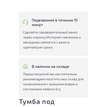
Перезвоним в течении 15
минут
Сделайте предварительный заказ
через корзину Интернет-магазина и
менеджер свяжется с вами в
кратчайшие сроки.
В наличии на складе
Перед покупкой мы настоятельно
рекомендуем посетить наш склад для
ознакомления с внешним видом и
состоянием мебели б/у
Тумба под