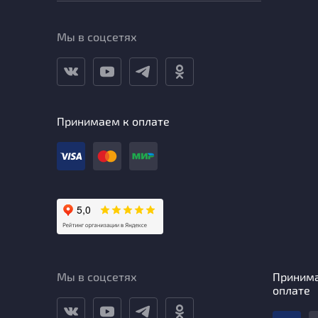
Мы в соцсетях
Принимаем к оплате
Мы в соцсетях
Приним
оплате