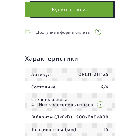
Купить в 1 клик
Доступные формы оплаты
Характеристики
Артикул
ТОЯШ1-211125
Состояние
б/у
Степень износа
4 - Низкая степень износа
Габариты (ДxГxВ)
900x640x400
Толщина топа (мм)
15