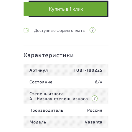
Купить в 1 клик
Доступные формы оплаты
Характеристики
Артикул
ТОВГ-180225
Состояние
б/у
Степень износа
4 - Низкая степень износа
Производитель
Россия
Модель
Vasanta