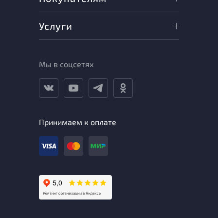
Услуги
Мы в соцсетях
Принимаем к оплате