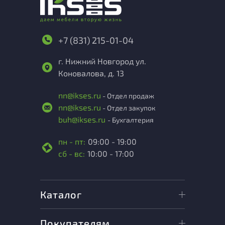
+7 (831) 215-01-04
г. Нижний Новгород ул.
Коновалова, д. 13
nn@ikses.ru
- Отдел продаж
nn@ikses.ru
- Отдел закупок
buh@ikses.ru
- Бухгалтерия
пн - пт:
09:00 - 19:00
сб - вс:
10:00 - 17:00
Каталог
Покупателям