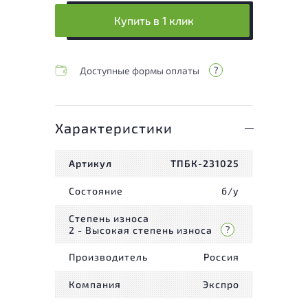
Купить в 1 клик
Доступные формы оплаты
Характеристики
Артикул
ТПБК-231025
Состояние
б/у
Степень износа
2 - Высокая степень износа
Производитель
Россия
Компания
Экспро