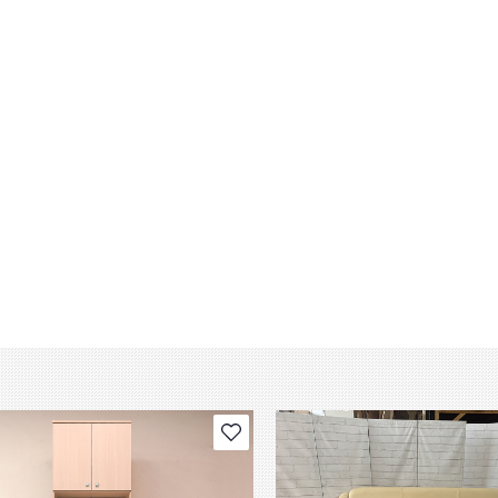
В избранное