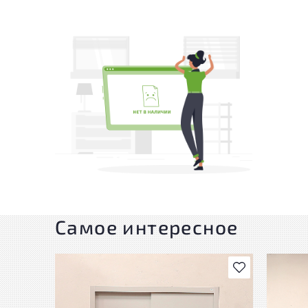
Самое интересное
В избранное