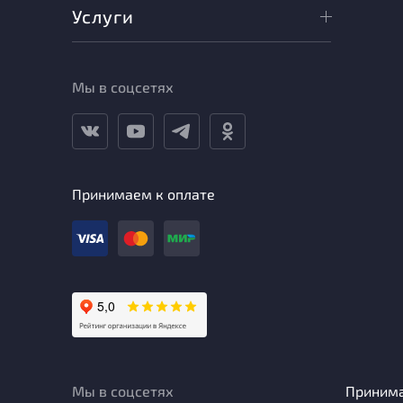
Услуги
Мы в соцсетях
Принимаем к оплате
Мы в соцсетях
Приним