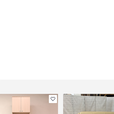
В избранное