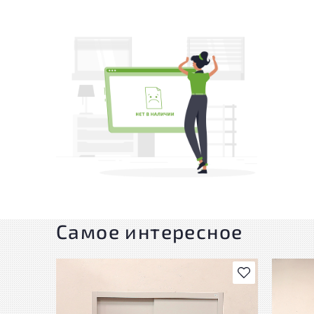
Самое интересное
В избранное