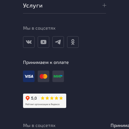
Услуги
Мы в соцсетях
Принимаем к оплате
Мы в соцсетях
Приним