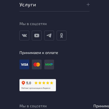
Услуги
Мы в соцсетях
Принимаем к оплате
Мы в соцсетях
Приним