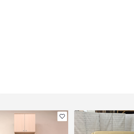
В избранное