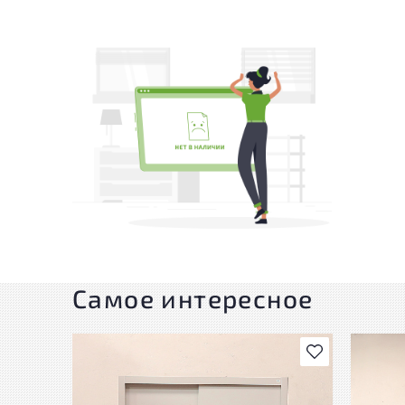
Самое интересное
В избранное