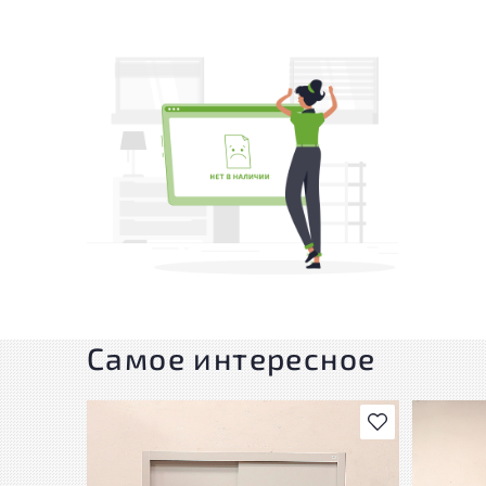
Самое интересное
В избранное