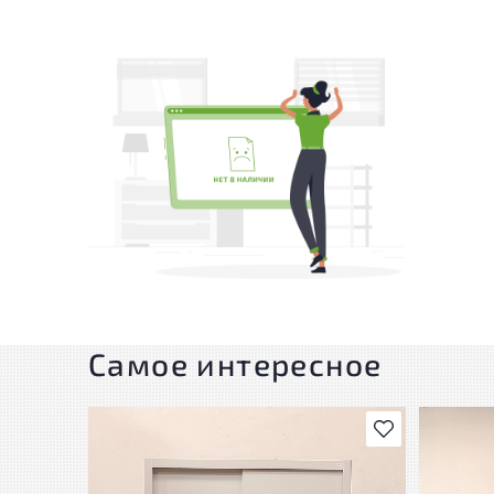
Самое интересное
В избранное