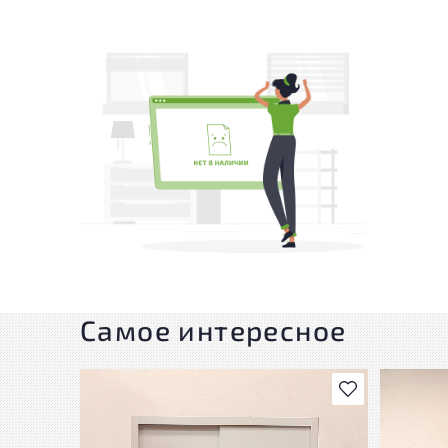
Самое интересное
В избранное