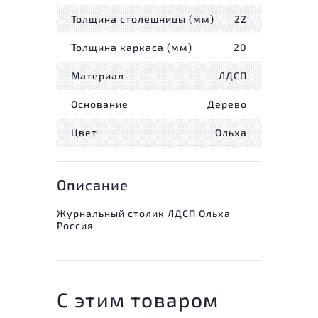
Толщина столешницы (мм)
22
Толщина каркаса (мм)
20
Материал
ЛДСП
Основание
Дерево
Цвет
Ольха
Описание
Журнальный столик ЛДСП Ольха
Россия
С этим товаром