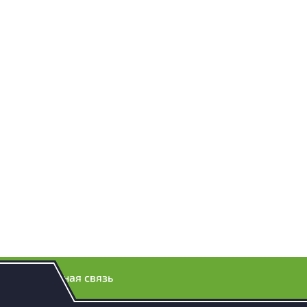
Обратная связь