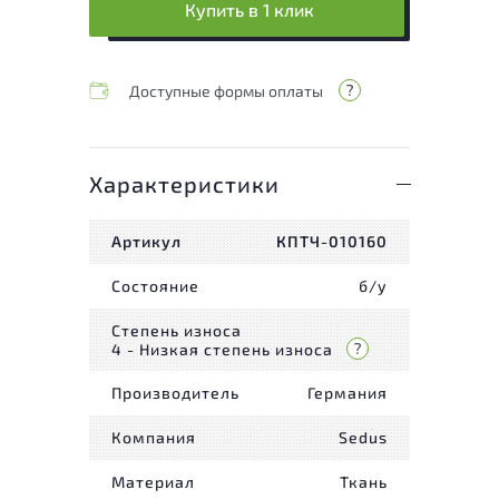
Купить в 1 клик
Доступные формы оплаты
Характеристики
Артикул
КПТЧ-010160
Состояние
б/у
Степень износа
4 - Низкая степень износа
Производитель
Германия
Компания
Sedus
Материал
Ткань