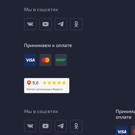
Мы в соцсетях
Принимаем к оплате
Мы в соцсетях
Приним
оплате