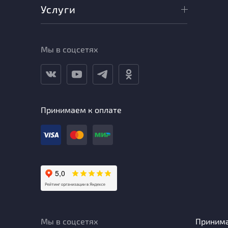
Услуги
Мы в соцсетях
Принимаем к оплате
Мы в соцсетях
Приним