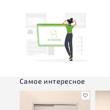
Самое интересное
В избранное