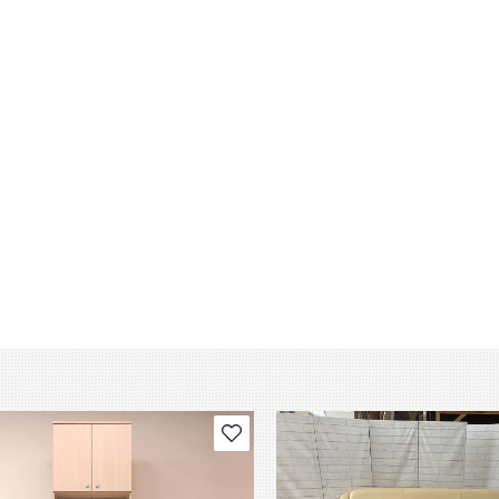
В избранное