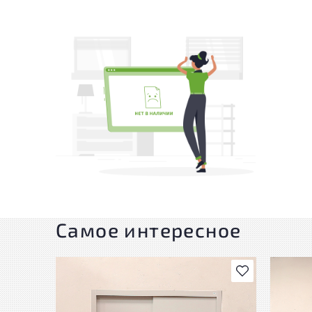
Самое интересное
В избранное