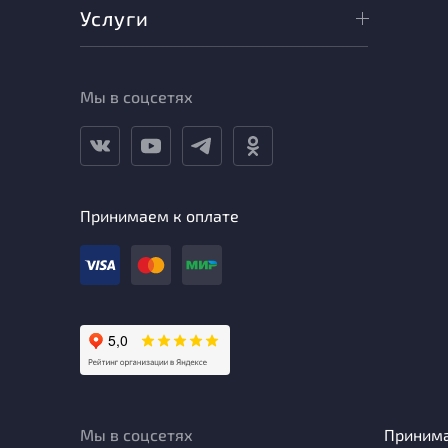
Услуги
Мы в соцсетях
Принимаем к оплате
Мы в соцсетях
Приним