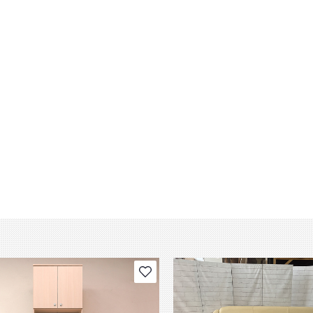
В избранное