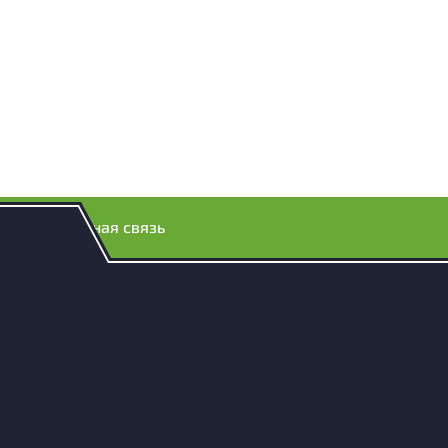
Обратная связь