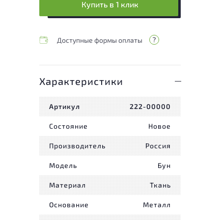
Купить в 1 клик
Доступные формы оплаты
Характеристики
Артикул
222-00000
Состояние
Новое
Производитель
Россия
Модель
Бун
Материал
Ткань
Основание
Металл