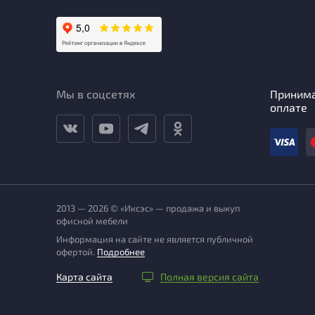
Мы в соцсетях
Приним
оплате
2013 — 2026 © «Иксэс» — продажа и выкуп
офисной мебели
Информация на сайте не является публичной
офертой.
Подробнее
Карта сайта
Полная версия сайта