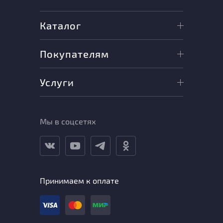
Каталог
Покупателям
Услуги
Мы в соцсетях
Принимаем к оплате