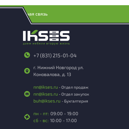
Обратная связь
+7 (831) 215-01-04
г. Нижний Новгород ул.
Коновалова, д. 13
nn@ikses.ru
- Отдел продаж
nn@ikses.ru
- Отдел закупок
buh@ikses.ru
- Бухгалтерия
пн - пт:
09:00 - 19:00
сб - вс:
10:00 - 17:00