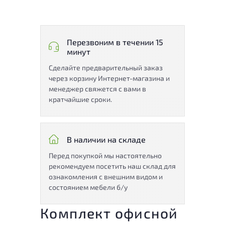
Перезвоним в течении 15
минут
Сделайте предварительный заказ
через корзину Интернет-магазина и
менеджер свяжется с вами в
кратчайшие сроки.
В наличии на складе
Перед покупкой мы настоятельно
рекомендуем посетить наш склад для
ознакомления с внешним видом и
состоянием мебели б/у
Комплект офисной