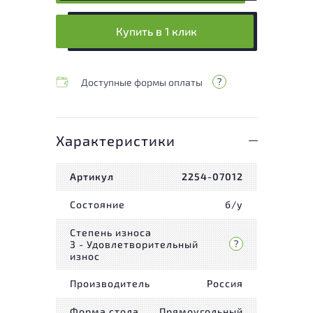
Купить в 1 клик
Доступные формы оплаты
Характеристики
Артикул
2254-07012
Состояние
б/у
Степень износа
3 - Удовлетворительный
износ
Производитель
Россия
Форма стола
Прямоугольный