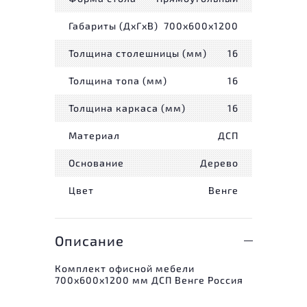
Габариты (ДxГxВ)
700x600x1200
Толщина столешницы (мм)
16
Толщина топа (мм)
16
Толщина каркаса (мм)
16
Материал
ДСП
Основание
Дерево
Цвет
Венге
Описание
Комплект офисной мебели
700x600x1200 мм ДСП Венге Россия