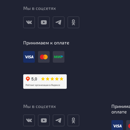
Мы в соцсетях
Принимаем к оплате
Мы в соцсетях
Приним
оплате