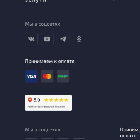
Мы в соцсетях
Принимаем к оплате
Мы в соцсетях
Приним
оплате