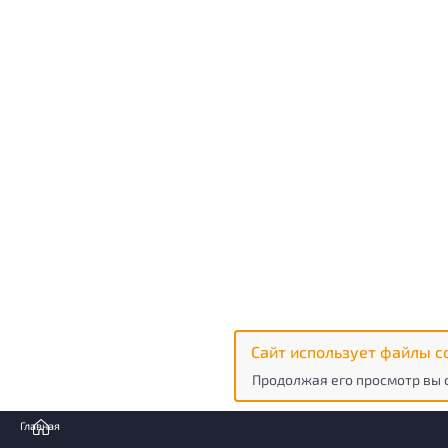
Сайт использует файлы c
Продолжая его просмотр вы 
Главная