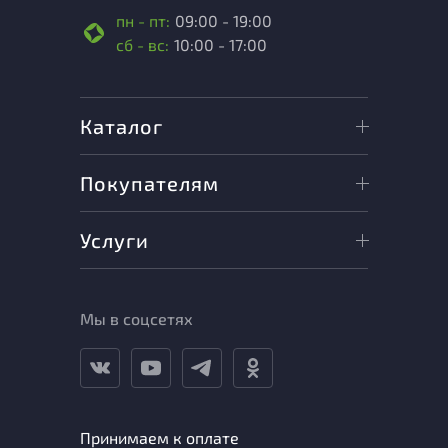
пн - пт:
09:00 - 19:00
сб - вс:
10:00 - 17:00
Каталог
Покупателям
Услуги
Мы в соцсетях
Принимаем к оплате