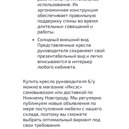
использование. Их
эргономичная конструкция
обеспечивает правильную
поддержку спины во время
длительных совещаний и
работы.
Солидный внешний вид.
Представленные кресла
руководителя сохраняют свой
презентабельный вид и легко
вписываются в интерьер
любого кабинета.
Купить кресло руководителя б/у
можно в магазине «Иксэс»
самовывозом или доставкой по
Нижнему Новгороду. Мы регулярно
публикуем новые объявления по
мере поступления мебели с нашего
склада, поэтому вы сможете
выбрать оптимальный вариант под
свои требования.