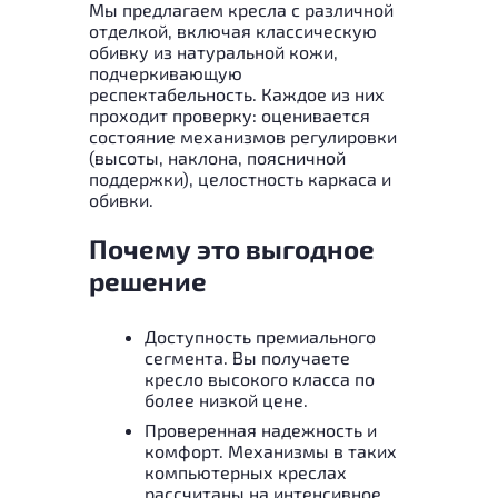
Мы предлагаем кресла с различной
отделкой, включая классическую
обивку из натуральной кожи,
подчеркивающую
респектабельность. Каждое из них
проходит проверку: оценивается
состояние механизмов регулировки
(высоты, наклона, поясничной
поддержки), целостность каркаса и
обивки.
Почему это выгодное
решение
Доступность премиального
сегмента. Вы получаете
кресло высокого класса по
более низкой цене.
Проверенная надежность и
комфорт. Механизмы в таких
компьютерных креслах
рассчитаны на интенсивное