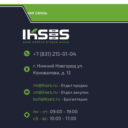
Обратная связь
+7 (831) 215-01-04
г. Нижний Новгород ул.
Коновалова, д. 13
nn@ikses.ru
- Отдел продаж
nn@ikses.ru
- Отдел закупок
buh@ikses.ru
- Бухгалтерия
пн - пт:
09:00 - 19:00
сб - вс:
10:00 - 17:00