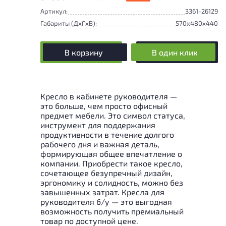
Артикул:
3361-26129
Габариты (ДxГxВ):
570x480x440
В корзину
В один клик
Кресло в кабинете руководителя —
это больше, чем просто офисный
предмет мебели. Это символ статуса,
инструмент для поддержания
продуктивности в течение долгого
рабочего дня и важная деталь,
формирующая общее впечатление о
компании. Приобрести такое кресло,
сочетающее безупречный дизайн,
эргономику и солидность, можно без
завышенных затрат. Кресла для
руководителя б/у — это выгодная
возможность получить премиальный
товар по доступной цене.