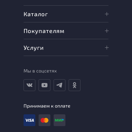
Каталог
Покупателям
Услуги
Мы в соцсетях
Принимаем к оплате