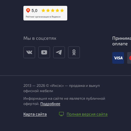
Мы в соцсетях
Приним
оплате
2013 — 2026 © «Иксэс» — продажа и выкуп
офисной мебели
Информация на сайте не является публичной
офертой.
Подробнее
Карта сайта
Полная версия сайта