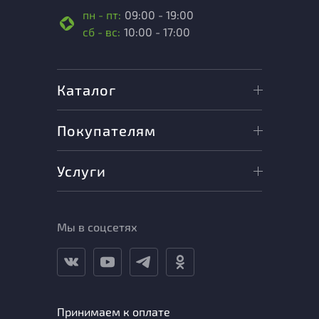
пн - пт:
09:00 - 19:00
сб - вс:
10:00 - 17:00
Каталог
Покупателям
Услуги
Мы в соцсетях
Принимаем к оплате