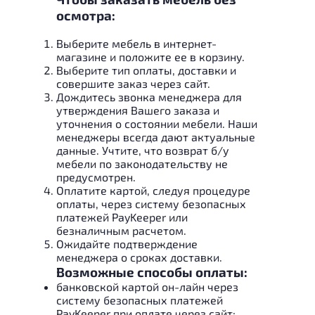
осмотра:
Выберите мебель в интернет-
магазине и положите ее в корзину.
Выберите тип оплаты, доставки и
совершите заказ через сайт.
Дождитесь звонка менеджера для
утверждения Вашего заказа и
уточнения о состоянии мебели. Наши
менеджеры всегда дают актуальные
данные. Учтите, что возврат б/у
мебели по законодательству не
предусмотрен.
Оплатите картой, следуя процедуре
оплаты, через систему безопасных
платежей PayKeeper или
безналичным расчетом.
Ожидайте подтверждение
менеджера о сроках доставки.
Возможные способы оплаты:
банковской картой он-лайн через
систему безопасных платежей
PayKeeper при оплате через сайт;