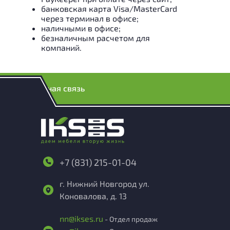
банковская карта Visa/MasterCard
через терминал в офисе;
наличными в офисе;
безналичным расчетом для
компаний.
Обратная связь
+7 (831) 215-01-04
г. Нижний Новгород ул.
Коновалова, д. 13
nn@ikses.ru
- Отдел продаж