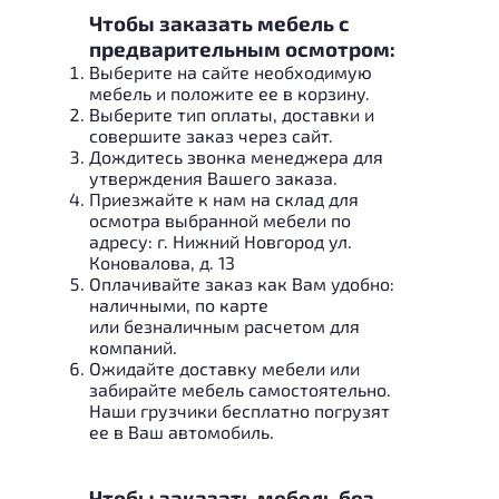
Чтобы заказать мебель с
предварительным осмотром:
Выберите на сайте необходимую
мебель и положите ее в корзину.
Выберите тип оплаты, доставки и
совершите заказ через сайт.
Дождитесь звонка менеджера для
утверждения Вашего заказа.
Приезжайте к нам на склад для
осмотра выбранной мебели по
адресу: г. Нижний Новгород ул.
Коновалова, д. 13
Оплачивайте заказ как Вам удобно:
наличными, по карте
или безналичным расчетом для
компаний.
Ожидайте доставку мебели или
забирайте мебель самостоятельно.
Наши грузчики бесплатно погрузят
ее в Ваш автомобиль.
Чтобы заказать мебель без