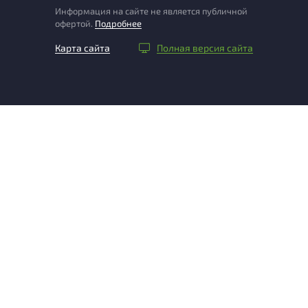
Информация на сайте не является публичной
офертой.
Подробнее
Карта сайта
Полная версия сайта