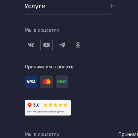
Услуги
Мы в соцсетях
Принимаем к оплате
Мы в соцсетях
Приним