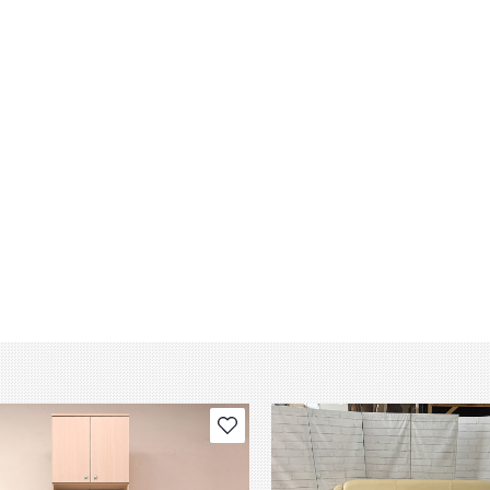
В избранное