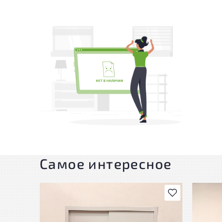
Самое интересное
В избранное