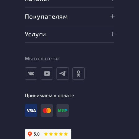
Покупателям
Услуги
Мы в соцсетях
Принимаем к оплате