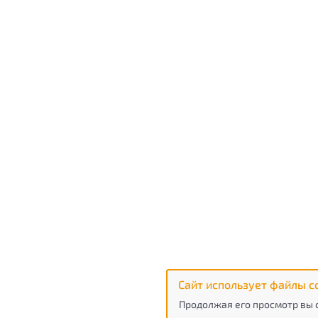
Сайт использует файлы c
Продолжая его просмотр вы 