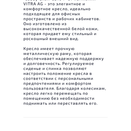
VITRA AG - это элегантное и
комфортное кресло, идеально
подходящее для офисных
пространств и рабочих кабинетов.
Оно изготовлено из
высококачественной белой кожи,
которая придает ему стильный и
роскошный внешний вид.
Кресло имеет прочную
металлическую раму, которая
обеспечивает надежную поддержку
и долговечность. Регулируемое
сиденье и спинка позволяют
настроить положение кресла в
соответствии с персональными
предпочтениями и комфортом
пользователя. Благодаря колесикам,
кресло легко перемещать по
помещению без необходимости
поднимать или переставлять его.