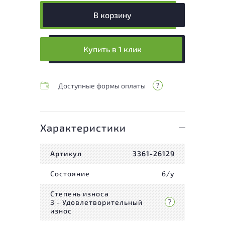
В корзину
Купить в 1 клик
Доступные формы оплаты
Характеристики
Артикул
3361-26129
Состояние
б/у
Степень износа
3 - Удовлетворительный
износ