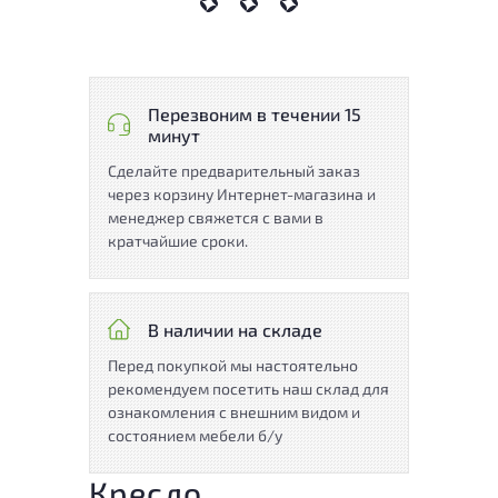
Перезвоним в течении 15
минут
Сделайте предварительный заказ
через корзину Интернет-магазина и
менеджер свяжется с вами в
кратчайшие сроки.
В наличии на складе
Перед покупкой мы настоятельно
рекомендуем посетить наш склад для
ознакомления с внешним видом и
состоянием мебели б/у
Кресло