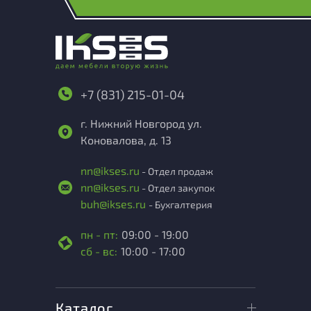
+7 (831) 215-01-04
г. Нижний Новгород ул.
Коновалова, д. 13
nn@ikses.ru
- Отдел продаж
nn@ikses.ru
- Отдел закупок
buh@ikses.ru
- Бухгалтерия
пн - пт:
09:00 - 19:00
сб - вс:
10:00 - 17:00
Каталог