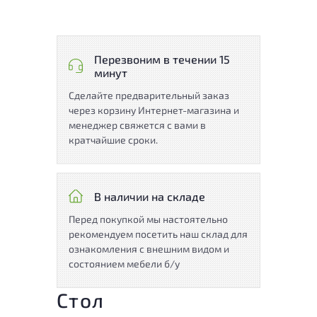
Перезвоним в течении 15
минут
Сделайте предварительный заказ
через корзину Интернет-магазина и
менеджер свяжется с вами в
кратчайшие сроки.
В наличии на складе
Перед покупкой мы настоятельно
рекомендуем посетить наш склад для
ознакомления с внешним видом и
состоянием мебели б/у
Стол