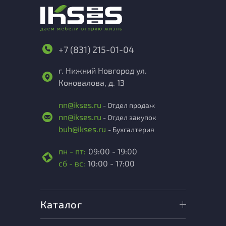
+7 (831) 215-01-04
г. Нижний Новгород ул.
Коновалова, д. 13
nn@ikses.ru
- Отдел продаж
nn@ikses.ru
- Отдел закупок
buh@ikses.ru
- Бухгалтерия
пн - пт:
09:00 - 19:00
сб - вс:
10:00 - 17:00
Каталог