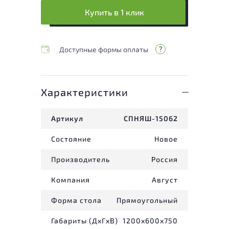
Купить в 1 клик
Доступные формы оплаты
Характеристики
Артикул
СПНЯШ-15062
Состояние
Новое
Производитель
Россия
Компания
Август
Форма стола
Прямоугольный
Габариты (ДxГxВ)
1200x600x750