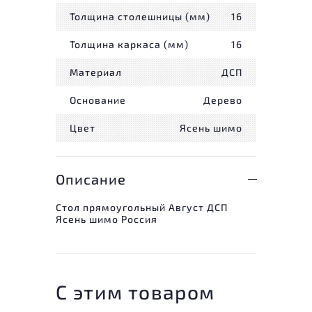
Толщина столешницы (мм)
16
Толщина каркаса (мм)
16
Материал
ДСП
Основание
Дерево
Цвет
Ясень шимо
Описание
Стол прямоугольный Август ДСП
Ясень шимо Россия
С этим товаром