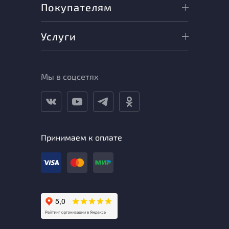
Покупателям
Услуги
Мы в соцсетях
Принимаем к оплате