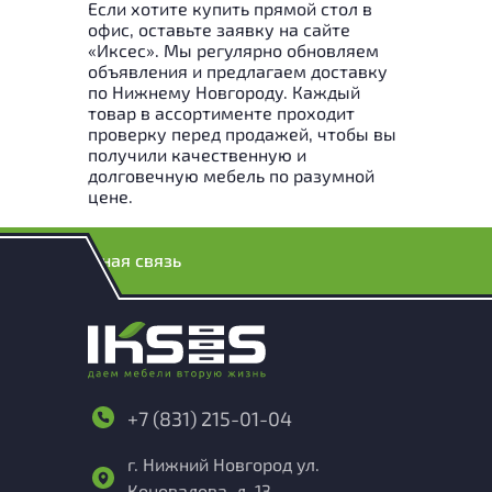
Если хотите купить прямой стол в
офис, оставьте заявку на сайте
«Иксес». Мы регулярно обновляем
объявления и предлагаем доставку
по Нижнему Новгороду. Каждый
товар в ассортименте проходит
проверку перед продажей, чтобы вы
получили качественную и
долговечную мебель по разумной
цене.
Обратная связь
+7 (831) 215-01-04
г. Нижний Новгород ул.
Коновалова, д. 13