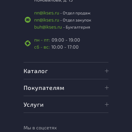
nn@ikses.ru
- Отдел продаж
nn@ikses.ru
- Отдел закупок
buh@ikses.ru
- Бухгалтерия
пн - пт:
09:00 - 19:00
сб - вс:
10:00 - 17:00
Каталог
Покупателям
Услуги
Мы в соцсетях