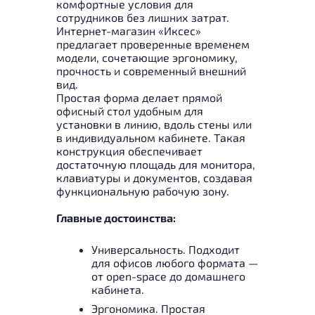
комфортные условия для
сотрудников без лишних затрат.
Интернет-магазин «Иксес»
предлагает проверенные временем
модели, сочетающие эргономику,
прочность и современный внешний
вид.
Простая форма делает прямой
офисный стол удобным для
установки в линию, вдоль стены или
в индивидуальном кабинете. Такая
конструкция обеспечивает
достаточную площадь для монитора,
клавиатуры и документов, создавая
функциональную рабочую зону.
Главные достоинства:
Универсальность. Подходит
для офисов любого формата —
от open-space до домашнего
кабинета.
Эргономика. Простая