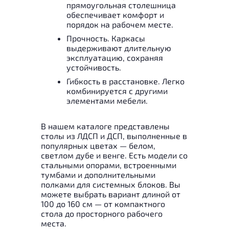
прямоугольная столешница
обеспечивает комфорт и
порядок на рабочем месте.
Прочность. Каркасы
выдерживают длительную
эксплуатацию, сохраняя
устойчивость.
Гибкость в расстановке. Легко
комбинируется с другими
элементами мебели.
В нашем каталоге представлены
столы из ЛДСП и ДСП, выполненные в
популярных цветах — белом,
светлом дубе и венге. Есть модели со
стальными опорами, встроенными
тумбами и дополнительными
полками для системных блоков. Вы
можете выбрать вариант длиной от
100 до 160 см — от компактного
стола до просторного рабочего
места.