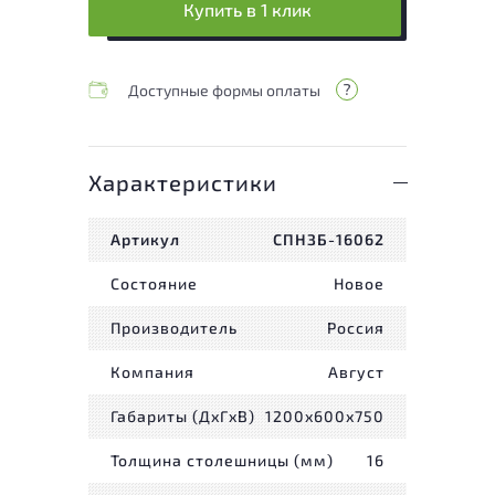
Купить в 1 клик
Доступные формы оплаты
Характеристики
Артикул
СПНЗБ-16062
Состояние
Новое
Производитель
Россия
Компания
Август
Габариты (ДxГxВ)
1200x600x750
Толщина столешницы (мм)
16