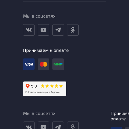
Мы в соцсетях
Принимаем к оплате
Мы в соцсетях
Приним
оплате