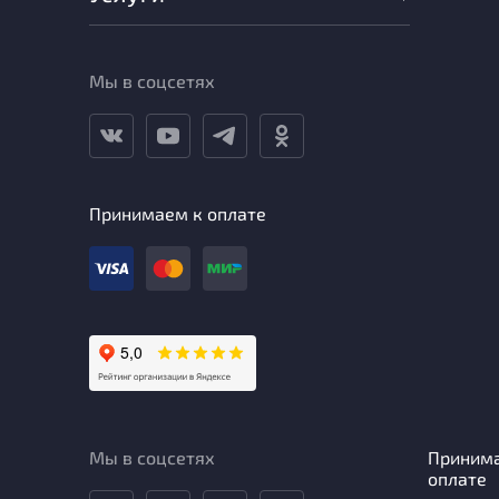
Мы в соцсетях
Принимаем к оплате
Мы в соцсетях
Приним
оплате