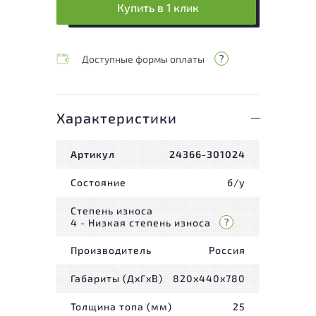
Купить в 1 клик
Доступные формы оплаты
Характеристики
Артикул
24366-301024
Состояние
б/у
Степень износа
4 - Низкая степень износа
Производитель
Россия
Габариты (ДxГxВ)
820x440x780
Толщина топа (мм)
25