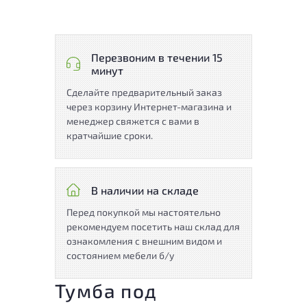
Перезвоним в течении 15
минут
Сделайте предварительный заказ
через корзину Интернет-магазина и
менеджер свяжется с вами в
кратчайшие сроки.
В наличии на складе
Перед покупкой мы настоятельно
рекомендуем посетить наш склад для
ознакомления с внешним видом и
состоянием мебели б/у
Тумба под