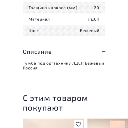
Толщина каркаса (мм)
20
Материал
ЛДСП
Цвет
Бежевый
Описание
Тумба под оргтехнику ЛДСП Бежевый
Россия
С этим товаром
покупают
В избранное