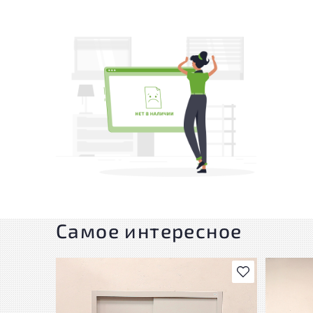
Самое интересное
В избранное