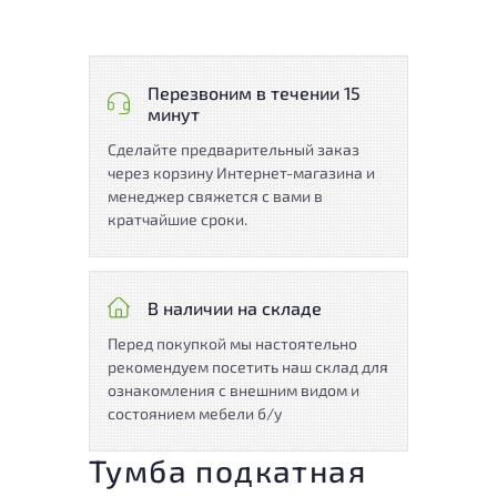
Перезвоним в течении 15
минут
Сделайте предварительный заказ
через корзину Интернет-магазина и
менеджер свяжется с вами в
кратчайшие сроки.
В наличии на складе
Перед покупкой мы настоятельно
рекомендуем посетить наш склад для
ознакомления с внешним видом и
состоянием мебели б/у
Тумба подкатная