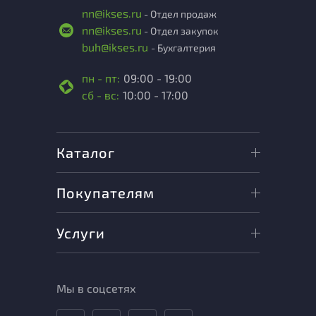
nn@ikses.ru
- Отдел продаж
nn@ikses.ru
- Отдел закупок
buh@ikses.ru
- Бухгалтерия
пн - пт:
09:00 - 19:00
сб - вс:
10:00 - 17:00
Каталог
Покупателям
Услуги
Мы в соцсетях