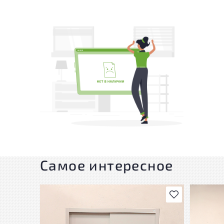
Самое интересное
В избранное