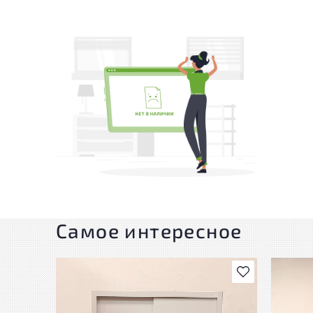
Самое интересное
В избранное