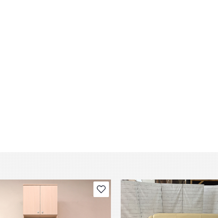
В избранное