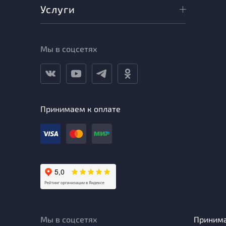
Услуги
Мы в соцсетях
Принимаем к оплате
Мы в соцсетях
Приним